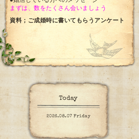
●婚活している方へのメッセージ
まずは、数をたくさん会いましょう
資料；ご成婚時に書いてもらうアンケート
Today
2026.08.07 Friday