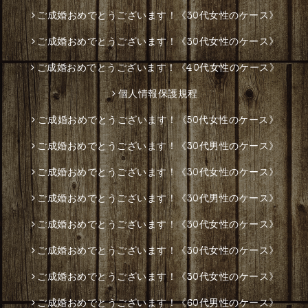
ご成婚おめでとうございます！《30代女性のケース》
ご成婚おめでとうございます！《30代女性のケース》
ご成婚おめでとうございます！《40代女性のケース》
個人情報保護規程
ご成婚おめでとうございます！《50代女性のケース》
ご成婚おめでとうございます！《30代男性のケース》
ご成婚おめでとうございます！《30代女性のケース》
ご成婚おめでとうございます！《30代男性のケース》
ご成婚おめでとうございます！《30代女性のケース》
ご成婚おめでとうございます！《30代女性のケース》
ご成婚おめでとうございます！《30代女性のケース》
ご成婚おめでとうございます！《60代男性のケース》